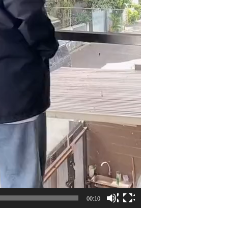
00:10