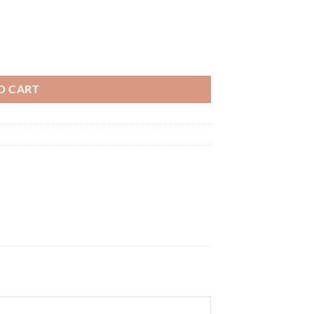
O CART