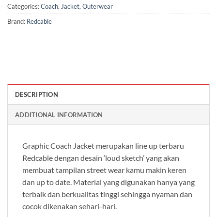
Categories:
Coach
,
Jacket
,
Outerwear
Brand:
Redcable
DESCRIPTION
ADDITIONAL INFORMATION
Graphic Coach Jacket merupakan line up terbaru
Redcable dengan desain ‘loud sketch’ yang akan
membuat tampilan street wear kamu makin keren
dan up to date. Material yang digunakan hanya yang
terbaik dan berkualitas tinggi sehingga nyaman dan
cocok dikenakan sehari-hari.