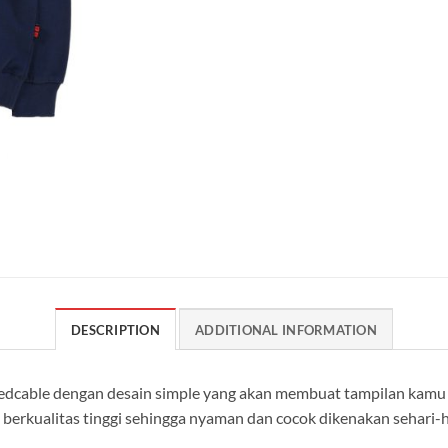
DESCRIPTION
ADDITIONAL INFORMATION
dcable dengan desain simple yang akan membuat tampilan kamu m
berkualitas tinggi sehingga nyaman dan cocok dikenakan sehari-h