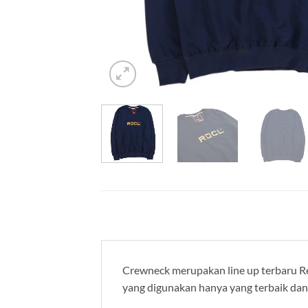
Crewneck merupakan line up terbaru Re
yang digunakan hanya yang terbaik dan 