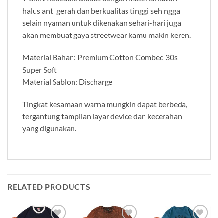
halus anti gerah dan berkualitas tinggi sehingga
selain nyaman untuk dikenakan sehari-hari juga
akan membuat gaya streetwear kamu makin keren.
Material Bahan: Premium Cotton Combed 30s
Super Soft
Material Sablon: Discharge
Tingkat kesamaan warna mungkin dapat berbeda,
tergantung tampilan layar device dan kecerahan
yang digunakan.
RELATED PRODUCTS