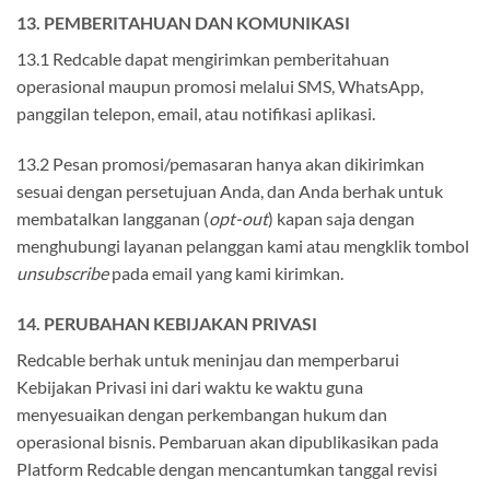
13. PEMBERITAHUAN DAN KOMUNIKASI
13.1 Redcable dapat mengirimkan pemberitahuan
operasional maupun promosi melalui SMS, WhatsApp,
panggilan telepon, email, atau notifikasi aplikasi.
13.2 Pesan promosi/pemasaran hanya akan dikirimkan
sesuai dengan persetujuan Anda, dan Anda berhak untuk
membatalkan langganan (
opt-out
) kapan saja dengan
menghubungi layanan pelanggan kami atau mengklik tombol
unsubscribe
pada email yang kami kirimkan.
14. PERUBAHAN KEBIJAKAN PRIVASI
Redcable berhak untuk meninjau dan memperbarui
Kebijakan Privasi ini dari waktu ke waktu guna
menyesuaikan dengan perkembangan hukum dan
operasional bisnis. Pembaruan akan dipublikasikan pada
Platform Redcable dengan mencantumkan tanggal revisi