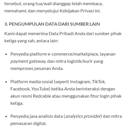
tersebut, orang tua/wali dianggap telah membaca,
memahami, dan menyetujui Kebijakan Privasi ini.
3. PENGUMPULAN DATA DARI SUMBER LAIN
Kami dapat menerima Data Pribadi Anda dari sumber pihak
ketiga yang sah, antara lain:
Penyedia platform e-commerce/marketplace, layanan
payment gateway
, dan mitra logistik/kurir yang
memproses pesanan Anda.
Platform media sosial (seperti Instagram, TikTok,
Facebook, YouTube) ketika Anda berinteraksi dengan
akun resmi Redcable atau menggunakan fitur login pihak
ketiga.
Penyedia jasa analisis data (
analytics provider
) dan mitra
pemasaran digital.