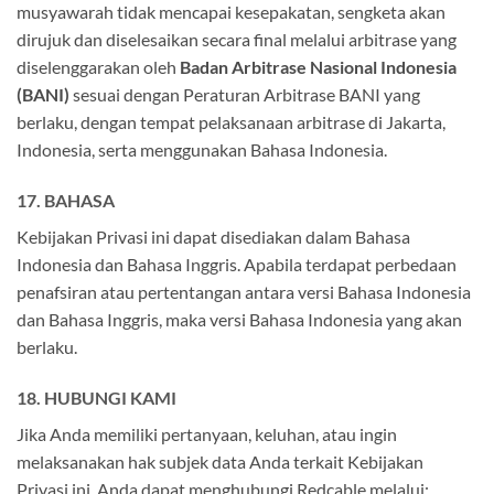
musyawarah tidak mencapai kesepakatan, sengketa akan
dirujuk dan diselesaikan secara final melalui arbitrase yang
diselenggarakan oleh
Badan Arbitrase Nasional Indonesia
(BANI)
sesuai dengan Peraturan Arbitrase BANI yang
berlaku, dengan tempat pelaksanaan arbitrase di Jakarta,
Indonesia, serta menggunakan Bahasa Indonesia.
17. BAHASA
Kebijakan Privasi ini dapat disediakan dalam Bahasa
Indonesia dan Bahasa Inggris. Apabila terdapat perbedaan
penafsiran atau pertentangan antara versi Bahasa Indonesia
dan Bahasa Inggris, maka versi Bahasa Indonesia yang akan
berlaku.
18. HUBUNGI KAMI
Jika Anda memiliki pertanyaan, keluhan, atau ingin
melaksanakan hak subjek data Anda terkait Kebijakan
Privasi ini, Anda dapat menghubungi Redcable melalui: