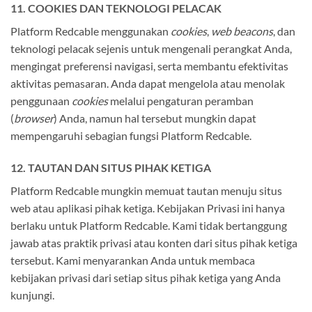
11. COOKIES DAN TEKNOLOGI PELACAK
Platform Redcable menggunakan
cookies
,
web beacons
, dan
teknologi pelacak sejenis untuk mengenali perangkat Anda,
mengingat preferensi navigasi, serta membantu efektivitas
aktivitas pemasaran. Anda dapat mengelola atau menolak
penggunaan
cookies
melalui pengaturan peramban
(
browser
) Anda, namun hal tersebut mungkin dapat
mempengaruhi sebagian fungsi Platform Redcable.
12. TAUTAN DAN SITUS PIHAK KETIGA
Platform Redcable mungkin memuat tautan menuju situs
web atau aplikasi pihak ketiga. Kebijakan Privasi ini hanya
berlaku untuk Platform Redcable. Kami tidak bertanggung
jawab atas praktik privasi atau konten dari situs pihak ketiga
tersebut. Kami menyarankan Anda untuk membaca
kebijakan privasi dari setiap situs pihak ketiga yang Anda
kunjungi.