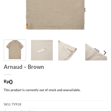
Arnaud – Brown
0
Rp
This product is currently out of stock and unavailable.
SKU:
79958