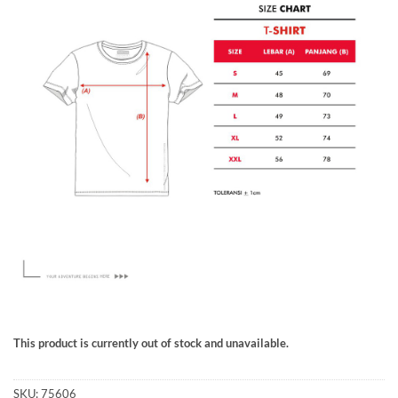
This product is currently out of stock and unavailable.
SKU:
75606