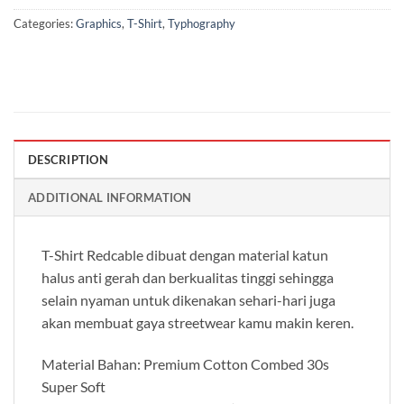
Categories:
Graphics
,
T-Shirt
,
Typhography
DESCRIPTION
ADDITIONAL INFORMATION
T-Shirt Redcable dibuat dengan material katun
halus anti gerah dan berkualitas tinggi sehingga
selain nyaman untuk dikenakan sehari-hari juga
akan membuat gaya streetwear kamu makin keren.
Material Bahan: Premium Cotton Combed 30s
Super Soft