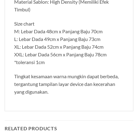
Material Sablon: High Density (Memiliki Efek
Timbul)
Size chart
M: Lebar Dada 48cm x Panjang Baju 70cm
L: Lebar Dada 49cm x Panjang Baju 73cm
XL: Lebar Dada 52cm x Panjang Baju 74cm
XXL: Lebar Dada 56cm x Panjang Baju 78cm
*toleransi 1cm
Tingkat kesamaan warna mungkin dapat berbeda,
tergantung tampilan layar device dan kecerahan
yang digunakan.
RELATED PRODUCTS