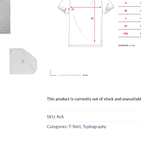
This product is currently out of stock and unavailabl
SKU:
N/A
Categories:
T-Shirt
,
Typhography