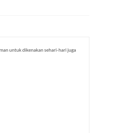
yaman untuk dikenakan sehari-hari juga