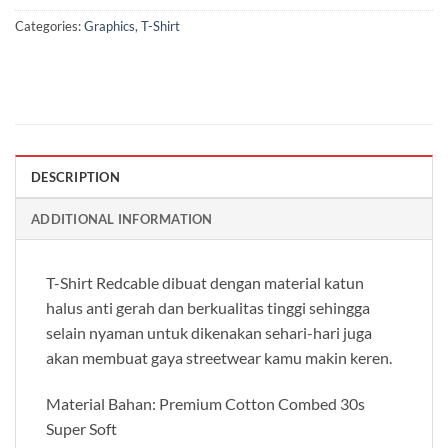
Categories:
Graphics
,
T-Shirt
DESCRIPTION
ADDITIONAL INFORMATION
T-Shirt Redcable dibuat dengan material katun
halus anti gerah dan berkualitas tinggi sehingga
selain nyaman untuk dikenakan sehari-hari juga
akan membuat gaya streetwear kamu makin keren.
Material Bahan: Premium Cotton Combed 30s
Super Soft