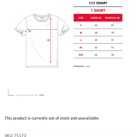
This product is currently out of stock and unavailable.
SKU:
75173