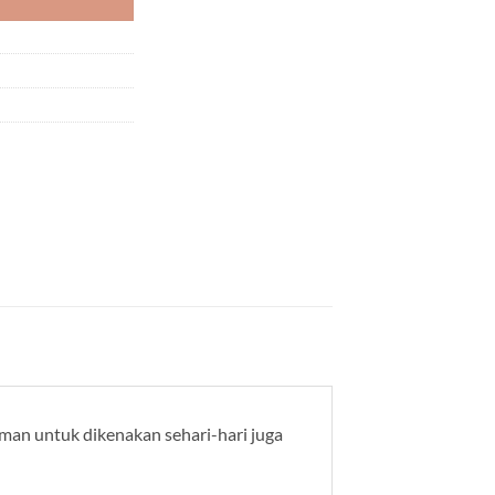
yaman untuk dikenakan sehari-hari juga