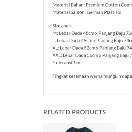
Material Bahan: Premium Cotton Com
Material Sablon: German Plastisol
Size chart
M: Lebar Dada 48cm x Panjang Baju 7
L: Lebar Dada 49cm x Panjang Baju 73
XL: Lebar Dada 52cm x Panjang Baju 7
XXL: Lebar Dada 56cm x Panjang Baju 
*toleransi 1cm
Tingkat kesamaan warna mungkin dapat 
RELATED PRODUCTS