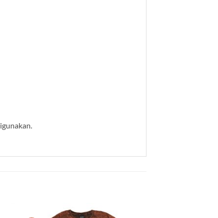
digunakan.