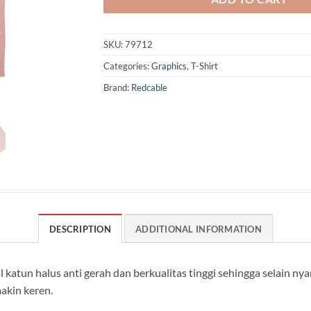
SKU:
79712
Categories:
Graphics
,
T-Shirt
Brand:
Redcable
DESCRIPTION
ADDITIONAL INFORMATION
 katun halus anti gerah dan berkualitas tinggi sehingga selain n
akin keren.