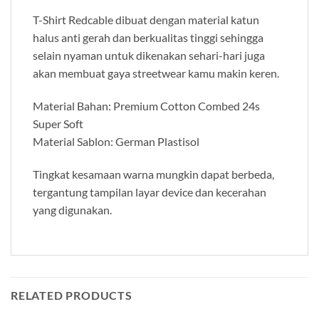
T-Shirt Redcable dibuat dengan material katun
halus anti gerah dan berkualitas tinggi sehingga
selain nyaman untuk dikenakan sehari-hari juga
akan membuat gaya streetwear kamu makin keren.
Material Bahan: Premium Cotton Combed 24s
Super Soft
Material Sablon: German Plastisol
Tingkat kesamaan warna mungkin dapat berbeda,
tergantung tampilan layar device dan kecerahan
yang digunakan.
RELATED PRODUCTS