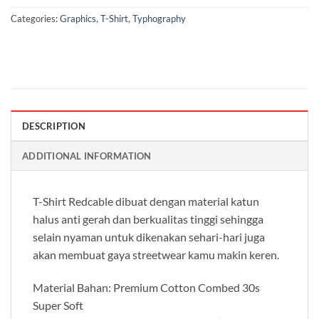
Categories:
Graphics
,
T-Shirt
,
Typhography
DESCRIPTION
ADDITIONAL INFORMATION
T-Shirt Redcable dibuat dengan material katun
halus anti gerah dan berkualitas tinggi sehingga
selain nyaman untuk dikenakan sehari-hari juga
akan membuat gaya streetwear kamu makin keren.
Material Bahan: Premium Cotton Combed 30s
Super Soft