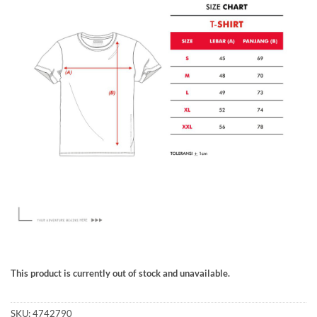
This product is currently out of stock and unavailable.
SKU:
4742790