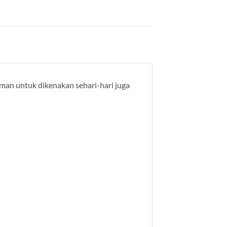
yaman untuk dikenakan sehari-hari juga