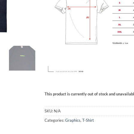
This product is currently out of stock and unavailabl
SKU:
N/A
Categories:
Graphics
,
T-Shirt