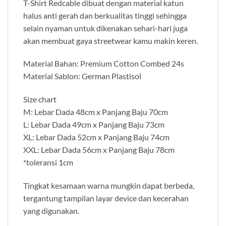
T-Shirt Redcable dibuat dengan material katun
halus anti gerah dan berkualitas tinggi sehingga
selain nyaman untuk dikenakan sehari-hari juga
akan membuat gaya streetwear kamu makin keren.
Material Bahan: Premium Cotton Combed 24s
Material Sablon: German Plastisol
Size chart
M: Lebar Dada 48cm x Panjang Baju 70cm
L: Lebar Dada 49cm x Panjang Baju 73cm
XL: Lebar Dada 52cm x Panjang Baju 74cm
XXL: Lebar Dada 56cm x Panjang Baju 78cm
*toleransi 1cm
Tingkat kesamaan warna mungkin dapat berbeda,
tergantung tampilan layar device dan kecerahan
yang digunakan.