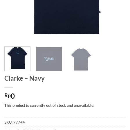
Clarke – Navy
0
Rp
This product is currently out of stock and unavailable.
SKU:
77744