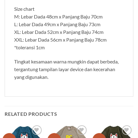
Size chart
M: Lebar Dada 48cm x Panjang Baju 70cm
L: Lebar Dada 49cm x Panjang Baju 73cm
XL: Lebar Dada 52cm x Panjang Baju 74cm
XXL: Lebar Dada 56cm x Panjang Baju 78cm
*toleransi 1cm
Tingkat kesamaan warna mungkin dapat berbeda,
tergantung tampilan layar device dan kecerahan
yang digunakan.
RELATED PRODUCTS