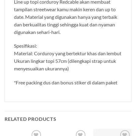
Line up topi corduroy Redcable akan membuat
tampilan streetwear kamu makin keren dan up to
date. Material yang digunakan hanya yang terbaik
dan berkualitas tinggi sehingga kuat dan nyaman
digunakan sehari-hari.
Spesifikasi:
Material: Corduroy yang bertektur khas dan lembut
Ukuran lingkar topi 57cm (dilengkapi strap untuk
menyesuaikan ukurannya)
*Free packing dus dan bonus stiker di dalam paket
RELATED PRODUCTS