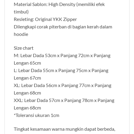
Material Sablon: High Density (memiliki efek
timbul)
Resleting: Original YKK Zipper
Dilengkapi corak piterban di bagian kerah dalam
hoodie
Size chart
M: Lebar Dada 53cm x Panjang 72cm x Panjang
Lengan 65cm
L: Lebar Dada 55cm x Panjang 75cm x Panjang
Lengan 67cm
XL: Lebar Dada 56cm x Panjang 77cm x Panjang
Lengan 68cm
XXL: Lebar Dada 57cm x Panjang 78cm x Panjang
Lengan 68cm
*Toleransi ukuran 1cm
Tingkat kesamaan warna mungkin dapat berbeda,