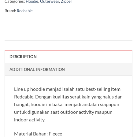
Categories:
Hoodie
,
Outerwear
,
Zipper
Brand:
Redcable
DESCRIPTION
ADDITIONAL INFORMATION
Line up hoodie menjadi salah satu best-selling item
Redcable. Dengan kualitas serat kain yang halus dan
hangat, hoodie ini bakal menjadi andalan siapapun
untuk digunakan saat outdoor activity maupun
indoor activity.
Material Bahan: Fleece