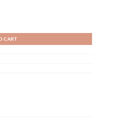
O CART