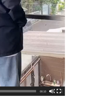
00:10