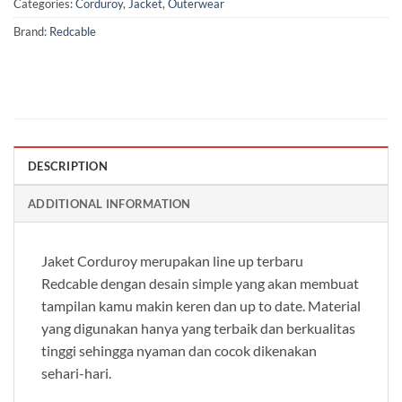
Categories:
Corduroy
,
Jacket
,
Outerwear
Brand:
Redcable
DESCRIPTION
ADDITIONAL INFORMATION
Jaket Corduroy merupakan line up terbaru
Redcable dengan desain simple yang akan membuat
tampilan kamu makin keren dan up to date. Material
yang digunakan hanya yang terbaik dan berkualitas
tinggi sehingga nyaman dan cocok dikenakan
sehari-hari.