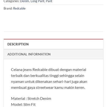
Categories:
Denim
,
Long Pant
,
Pant
Brand:
Redcable
DESCRIPTION
ADDITIONAL INFORMATION
Celana jeans Redcable dibuat dengan material
terbaik dan berkualitas tinggi sehingga selain
nyaman untuk dikenakan sehari-hari juga akan
membuat gaya streetwear kamu makin keren.
Material : Stretch Denim
Model: Slim Fit