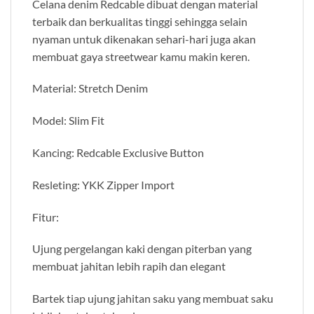
Celana denim Redcable dibuat dengan material
terbaik dan berkualitas tinggi sehingga selain
nyaman untuk dikenakan sehari-hari juga akan
membuat gaya streetwear kamu makin keren.
Material: Stretch Denim
Model: Slim Fit
Kancing: Redcable Exclusive Button
Resleting: YKK Zipper Import
Fitur:
Ujung pergelangan kaki dengan piterban yang
membuat jahitan lebih rapih dan elegant
Bartek tiap ujung jahitan saku yang membuat saku