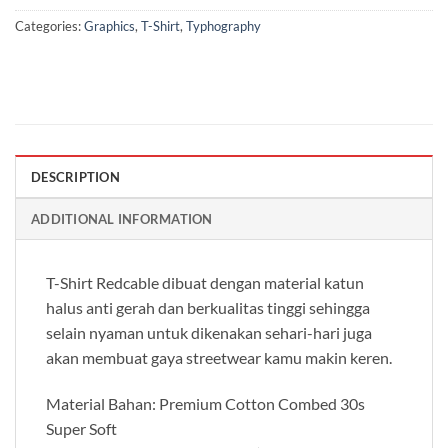
Categories:
Graphics
,
T-Shirt
,
Typhography
DESCRIPTION
ADDITIONAL INFORMATION
T-Shirt Redcable dibuat dengan material katun
halus anti gerah dan berkualitas tinggi sehingga
selain nyaman untuk dikenakan sehari-hari juga
akan membuat gaya streetwear kamu makin keren.
Material Bahan: Premium Cotton Combed 30s
Super Soft