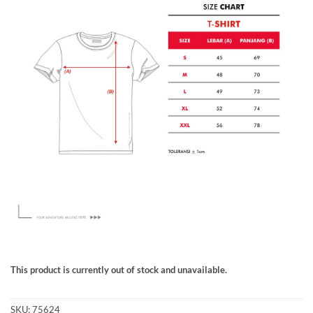
This product is currently out of stock and unavailable.
SKU:
75624