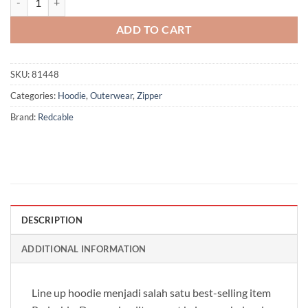
ADD TO CART
SKU:
81448
Categories:
Hoodie
,
Outerwear
,
Zipper
Brand:
Redcable
DESCRIPTION
ADDITIONAL INFORMATION
Line up hoodie menjadi salah satu best-selling item