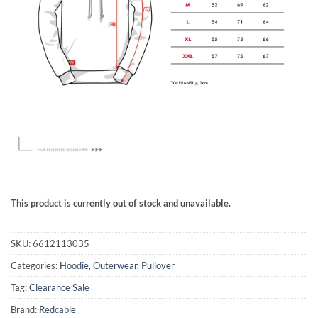
This product is currently out of stock and unavailable.
SKU:
6612113035
Categories:
Hoodie
,
Outerwear
,
Pullover
Tag:
Clearance Sale
Brand:
Redcable