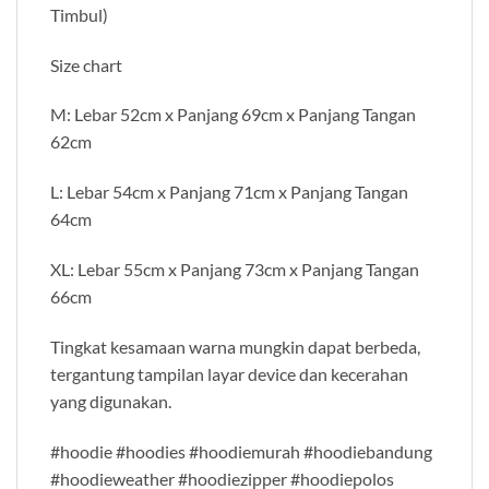
Timbul)
Size chart
M: Lebar 52cm x Panjang 69cm x Panjang Tangan
62cm
L: Lebar 54cm x Panjang 71cm x Panjang Tangan
64cm
XL: Lebar 55cm x Panjang 73cm x Panjang Tangan
66cm
Tingkat kesamaan warna mungkin dapat berbeda,
tergantung tampilan layar device dan kecerahan
yang digunakan.
#hoodie #hoodies #hoodiemurah #hoodiebandung
#hoodieweather #hoodiezipper #hoodiepolos