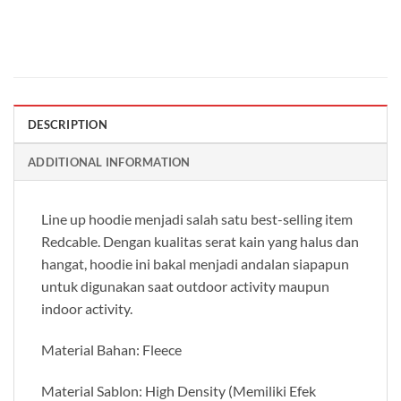
DESCRIPTION
ADDITIONAL INFORMATION
Line up hoodie menjadi salah satu best-selling item
Redcable. Dengan kualitas serat kain yang halus dan
hangat, hoodie ini bakal menjadi andalan siapapun
untuk digunakan saat outdoor activity maupun
indoor activity.
Material Bahan: Fleece
Material Sablon: High Density (Memiliki Efek