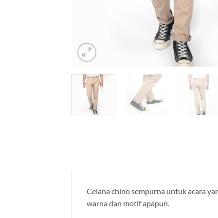
Celana chino sempurna untuk acara yan
warna dan motif apapun.