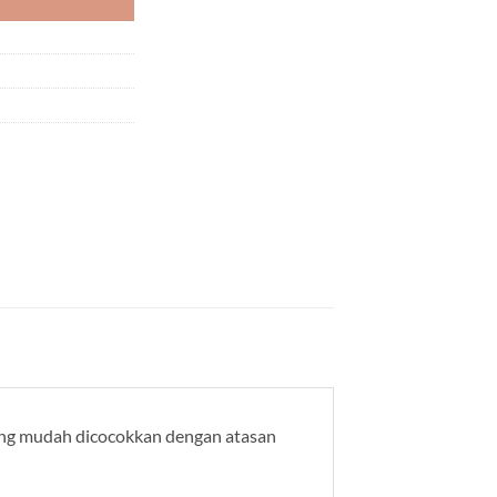
yang mudah dicocokkan dengan atasan