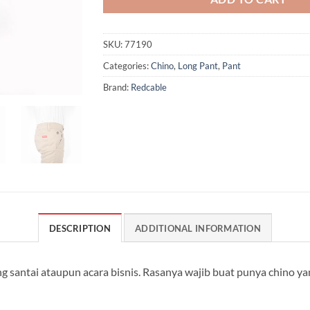
SKU:
77190
Categories:
Chino
,
Long Pant
,
Pant
Brand:
Redcable
DESCRIPTION
ADDITIONAL INFORMATION
g santai ataupun acara bisnis. Rasanya wajib buat punya chino 